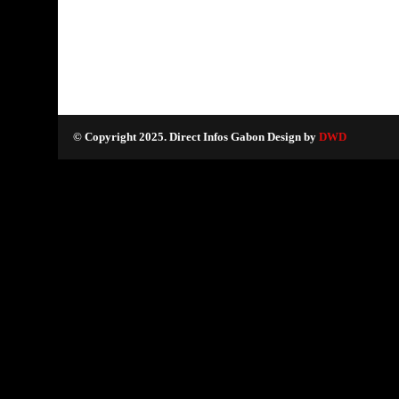
© Copyright 2025. Direct Infos Gabon Design by
DWD