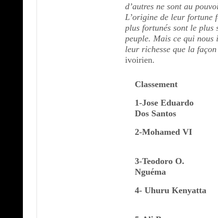
d’autres ne sont au pouvo
L’origine de leur fortune 
plus fortunés sont le plus
peuple. Mais ce qui nous i
leur richesse que la façon
ivoirien.
Classement
1-Jose Eduardo
Dos Santos
2-Mohamed VI
3-Teodoro O.
Nguéma
4- Uhuru Kenyatta