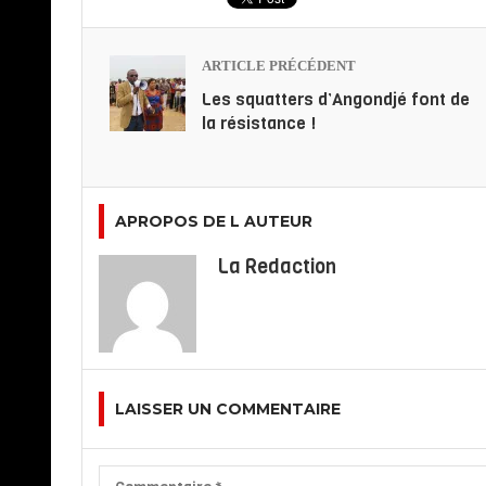
ARTICLE PRÉCÉDENT
Les squatters d’Angondjé font de
la résistance !
APROPOS DE L AUTEUR
La Redaction
LAISSER UN COMMENTAIRE