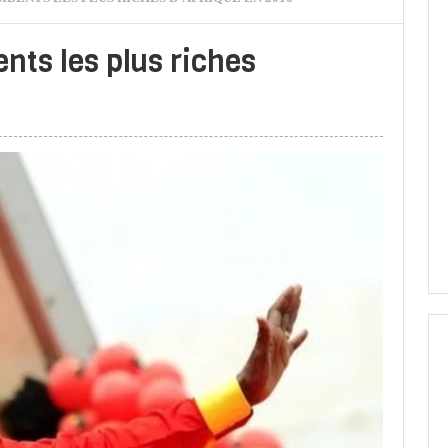
nts les plus riches