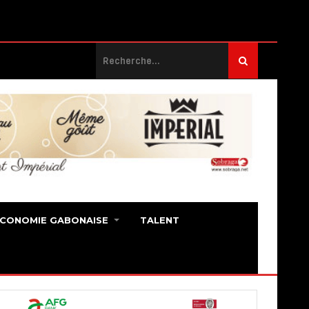
ECONOMIE GABONAISE
TALENT