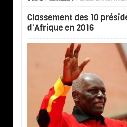
Classement des 10 préside
d’Afrique en 2016