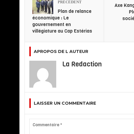
PRÉCÉDENT
Axe Kan
Plan de relance
Pl
économique : Le
socié
gouvernement en
villégiature au Cap Estérias
APROPOS DE L AUTEUR
La Redaction
LAISSER UN COMMENTAIRE