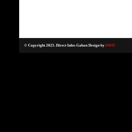
© Copyright 2025. Direct Infos Gabon Design by
DWD