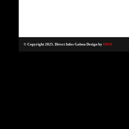
© Copyright 2025. Direct Infos Gabon Design by
DWD