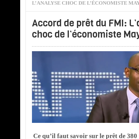
L’ANALYSE CHOC DE L’ÉCONOMISTE MAY
Accord de prêt du FMI: L
choc de l’économiste Ma
Ce qu’il faut savoir sur le prêt de 38