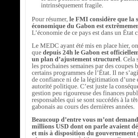
intrinsèquement fragile.
Pour résumer,
le FMI considère que la 
économique du Gabon est extrêmemen
L’économie de ce pays est dans un État c
Le MEDC ayant été mis en place hier, on
que
depuis 24h le Gabon est officielle
un plan d’ajustement structurel
. Cela 
les prochaines semaines par des coupes 
certains programmes de l’État. Il ne s’ag
de confiance ni de la légitimation d’un
autorité politique. C’est juste la conséq
gestion peu rigoureuse des finances publ
responsables qui se sont succédés à la têt
gabonais au cours des dernières années.
Beaucoup d’entre vous m’ont demandé 
millions USD dont on parle avaient déj
et mis à disposition du gouvernement