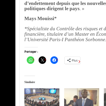
d’endettement depuis que les nouvelles
politiques dirigent le pays
. »
Mays Mouissi*
*Spécialiste du Contrôle des risques et d
financière, titulaire d’un Master en Éco
l’Université Paris-I Panthéon Sorbonne
Partager :
Plus
Similaire