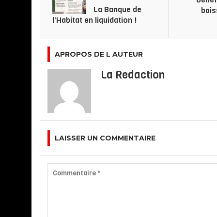
La Banque de
bais
l’Habitat en liquidation !
APROPOS DE L AUTEUR
La Redaction
LAISSER UN COMMENTAIRE