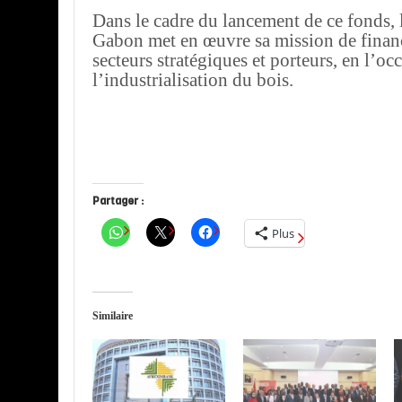
Dans le cadre du lancement de ce fonds,
Gabon met en œuvre sa mission de fina
secteurs stratégiques et porteurs, en l’oc
l’industrialisation du bois.
Partager :
Plus
Similaire