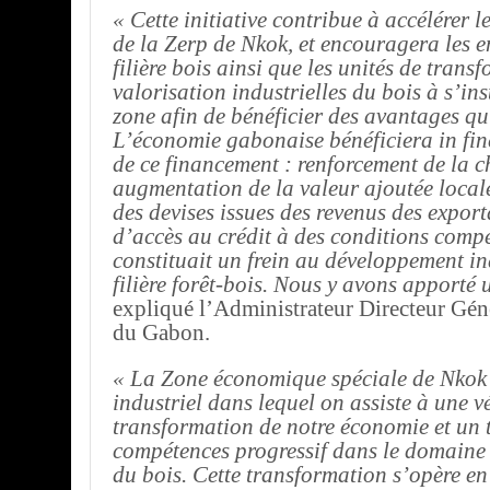
« Cette initiative contribue à accélérer 
de la Zerp de Nkok, et encouragera les en
filière bois ainsi que les unités de trans
valorisation industrielles du bois à s’ins
zone afin de bénéficier des avantages qu’
L’économie gabonaise bénéficiera in fin
de ce financement : renforcement de la c
augmentation de la valeur ajoutée local
des devises issues des revenus des export
d’accès au crédit à des conditions compé
constituait un frein au développement in
filière forêt-bois. Nous y avons apporté
expliqué l’Administrateur Directeur Gén
du Gabon.
« La Zone économique spéciale de Nkok 
industriel dans lequel on assiste à une v
transformation de notre économie et un t
compétences progressif dans le domaine 
du bois. Cette transformation s’opère en