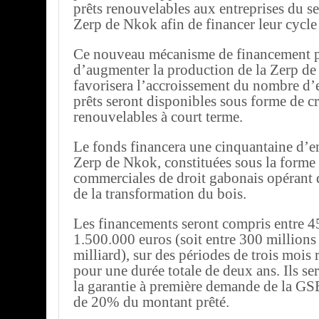
prêts renouvelables aux entreprises du se
Zerp de Nkok afin de financer leur cycle
Ce nouveau mécanisme de financement p
d’augmenter la production de la Zerp de
favorisera l’accroissement du nombre d’
prêts seront disponibles sous forme de cr
renouvelables à court terme.
Le fonds financera une cinquantaine d’en
Zerp de Nkok, constituées sous la forme 
commerciales de droit gabonais opérant d
de la transformation du bois.
Les financements seront compris entre 4
1.500.000 euros (soit entre 300 millions 
milliard), sur des périodes de trois mois
pour une durée totale de deux ans. Ils se
la garantie à première demande de la G
de 20% du montant prêté.