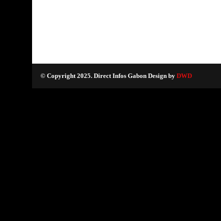
© Copyright 2025. Direct Infos Gabon Design by
DWD