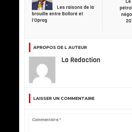
Le 
Les raisons de la
pétro
brouille entre Bolloré et
négoc
l’Oprag
20
APROPOS DE L AUTEUR
La Redaction
LAISSER UN COMMENTAIRE