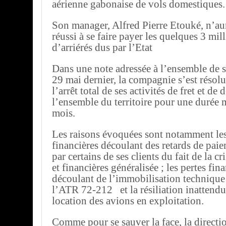
aérienne gabonaise de vols domestiques.
Son manager, Alfred Pierre Etouké, n’au
réussi à se faire payer les quelques 3 mil
d’arriérés dus par l’Etat
Dans une note adressée à l’ensemble de 
29 mai dernier, la compagnie s’est résol
l’arrêt total de ses activités de fret et de 
l’ensemble du territoire pour une duré
mois.
Les raisons évoquées sont notamment les 
financières découlant des retards de paie
par certains de ses clients du fait de la 
et financières généralisée ; les pertes fin
découlant de l’immobilisation technique
l’ATR 72-212 et la résiliation inattendu
location des avions en exploitation.
Comme pour se sauver la face, la directio