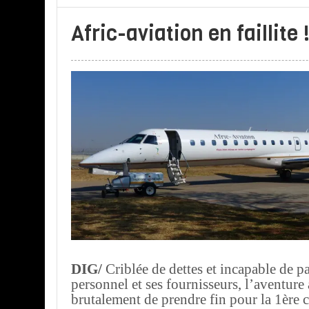
Afric-aviation en faillite 
DIG/
Criblée de dettes et incapable de p
personnel et ses fournisseurs, l’aventure
brutalement de prendre fin pour la 1ère