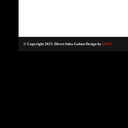
© Copyright 2025. Direct Infos Gabon Design by
DWD