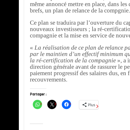
même annoncé mettre en place, dans les d
brefs, un plan de relance de la compgnie.
Ce plan se traduira par l’ouverture du cap
nouveaux investisseurs ; la ré-certificati
compagnie et la mise en service de nouv
«
La réalisation de ce plan de relance pa
par le maintien d’un effectif minimum qu
la ré-certification de la compagnie
», a 
direction générale avant de rassurer le pe
paiement progressif des salaires dus, en 
recouvrements.
Partager :
Plus