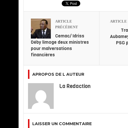
ARTICLE
ARTICLE 
PRÉCÉDENT
Tra
Cemac/ Idriss
Aubame
Déby limoge deux ministres
PSG p
pour malversations
financières
APROPOS DE L AUTEUR
La Redaction
LAISSER UN COMMENTAIRE