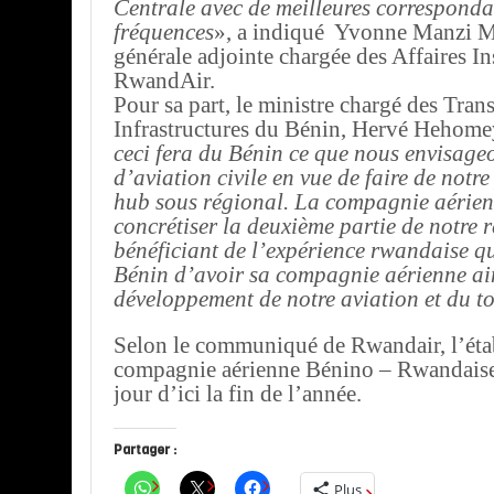
Centrale avec de meilleures corresponda
fréquences
», a indiqué Yvonne Manzi Ma
générale adjointe chargée des Affaires In
RwandAir.
Pour sa part, le ministre chargé des Trans
Infrastructures du Bénin, Hervé Hehomey
ceci fera du Bénin ce que nous envisage
d’aviation civile en vue de faire de notr
hub sous régional. La compagnie aérien
concrétiser la deuxième partie de notre r
bénéficiant de l’expérience rwandaise qu
Bénin d’avoir sa compagnie aérienne ain
développement de notre aviation et du 
Selon le communiqué de Rwandair, l’éta
compagnie aérienne Bénino – Rwandaise 
jour d’ici la fin de l’année.
Partager :
Plus