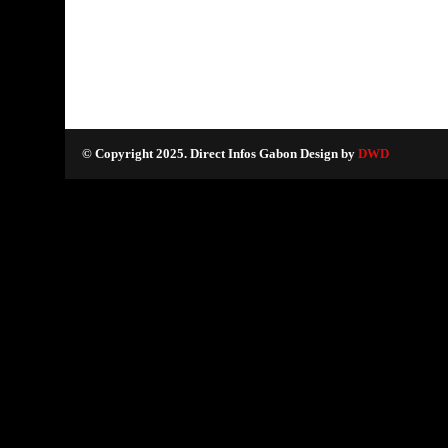
© Copyright 2025. Direct Infos Gabon Design by
DWD