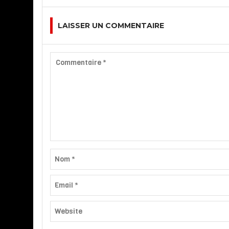
LAISSER UN COMMENTAIRE