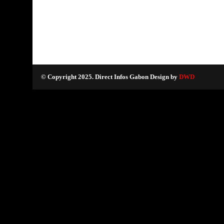
© Copyright 2025. Direct Infos Gabon Design by
DWD