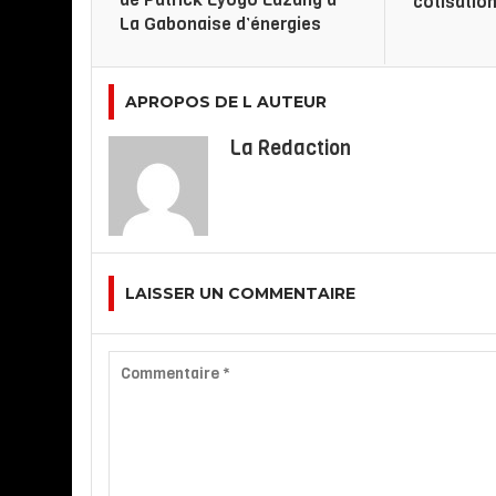
cotisatio
La Gabonaise d’énergies
APROPOS DE L AUTEUR
La Redaction
LAISSER UN COMMENTAIRE