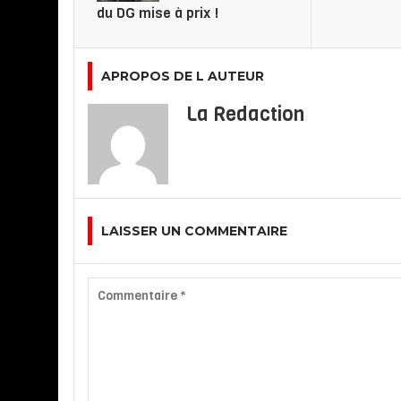
du DG mise à prix !
APROPOS DE L AUTEUR
La Redaction
LAISSER UN COMMENTAIRE