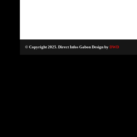
© Copyright 2025. Direct Infos Gabon Design by
DWD