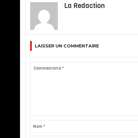
La Redaction
LAISSER UN COMMENTAIRE