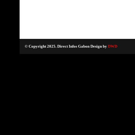
© Copyright 2025. Direct Infos Gabon Design by
DWD