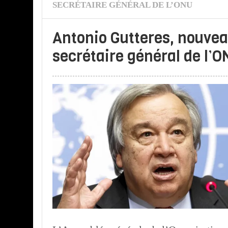
SECRÉTAIRE GÉNÉRAL DE L’ONU
Antonio Gutteres, nouve
secrétaire général de l’