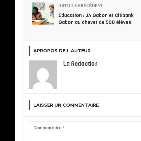
ARTICLE PRÉCÉDENT
Education : JA Gabon et Citibank
Gabon au chevet de 900 élèves
APROPOS DE L AUTEUR
La Redaction
LAISSER UN COMMENTAIRE