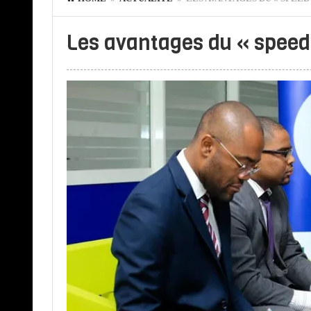
Les avantages du « speed