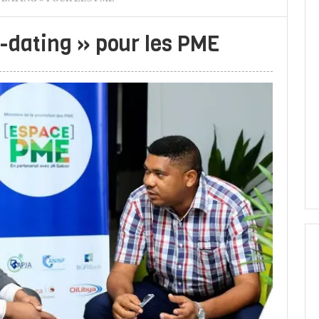
-dating » pour les PME