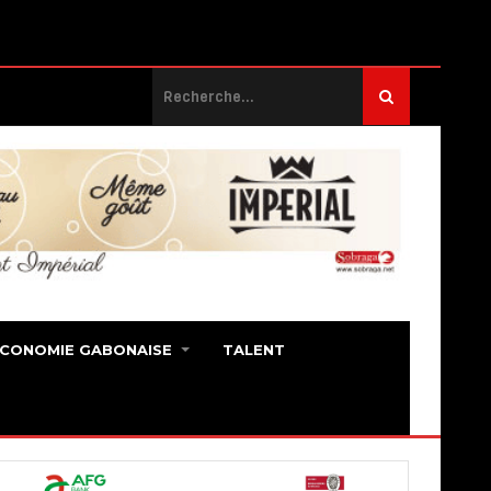
ECONOMIE GABONAISE
TALENT