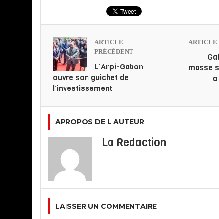
ARTICLE
ARTICLE 
PRÉCÉDENT
Gab
L’Anpi-Gabon
masse sa
ouvre son guichet de
a
l’investissement
APROPOS DE L AUTEUR
La Redaction
LAISSER UN COMMENTAIRE