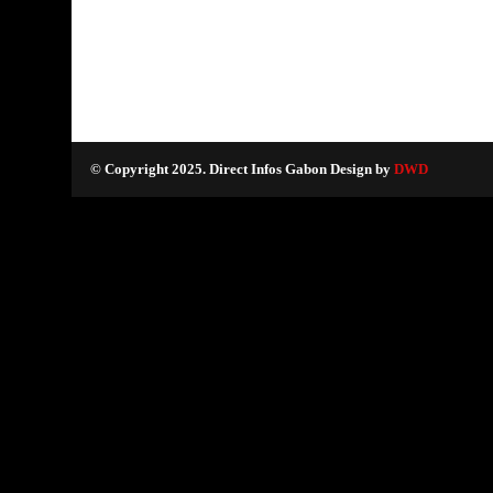
© Copyright 2025. Direct Infos Gabon Design by
DWD