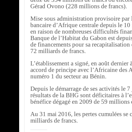
Gérad Ovono (228 millions de francs).
Mise sous administration provisoire pa
bancaire d’Afrique centrale depuis le 1
en raison de nombreuses difficultés finan
Banque de l’Habitat du Gabon est depuis
de financements pour sa recapitalisation 
72 milliards de francs.
L’établissement a signé, en août dernier
accord de principe avec l’Africaine des 
numéro 1 du secteur au Bénin.
Depuis le démarrage de ses activités le 7
résultats de la BHG sont déficitaires à l
bénéfice dégagé en 2009 de 59 millions 
Au 31 mai 2016, les pertes cumulées se c
milliards de francs.