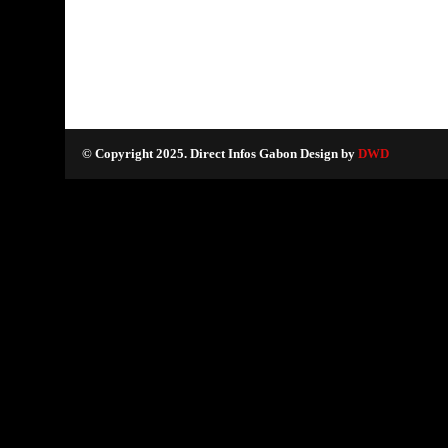
© Copyright 2025. Direct Infos Gabon Design by
DWD