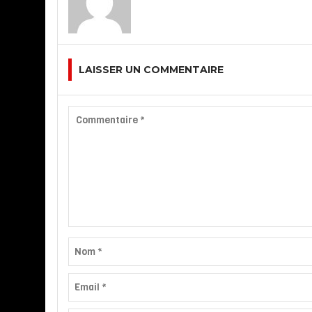
LAISSER UN COMMENTAIRE