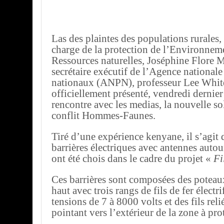
Las des plaintes des populations rurales, 
charge de la protection de l’Environneme
Ressources naturelles, Joséphine Flore M
secrétaire exécutif de l’Agence nationale
nationaux (ANPN), professeur Lee White
officiellement présenté, vendredi dernier
rencontre avec les medias, la nouvelle so
conflit Hommes-Faunes.
Tiré d’une expérience kenyane, il s’agit d
barrières électriques avec antennes autour
ont été chois dans le cadre du projet «
Fi
Ces barrières sont composées des poteau
haut avec trois rangs de fils de fer électri
tensions de 7 à 8000 volts et des fils rel
pointant vers l’extérieur de la zone à pro