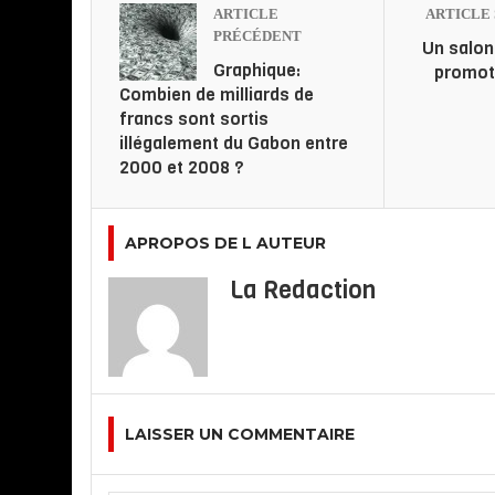
ARTICLE
ARTICLE 
PRÉCÉDENT
Un salon
Graphique:
promot
Combien de milliards de
francs sont sortis
illégalement du Gabon entre
2000 et 2008 ?
APROPOS DE L AUTEUR
La Redaction
LAISSER UN COMMENTAIRE