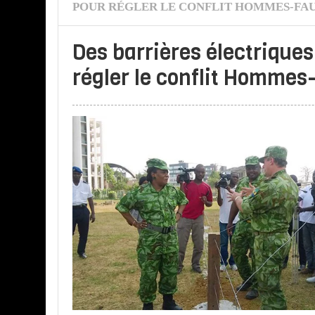
POUR RÉGLER LE CONFLIT HOMMES-FA
Des barrières électriques
régler le conflit Homme