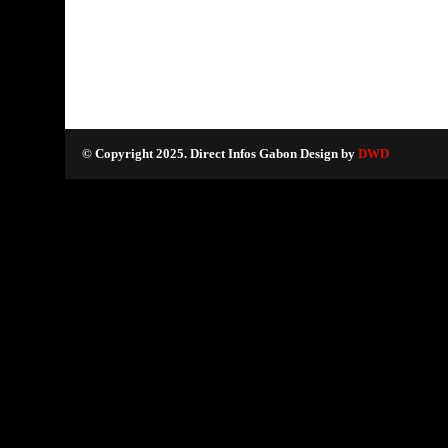
© Copyright 2025. Direct Infos Gabon Design by
DWD