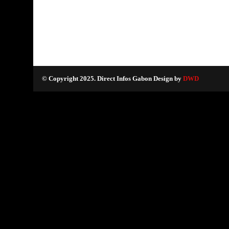
© Copyright 2025. Direct Infos Gabon Design by
DWD