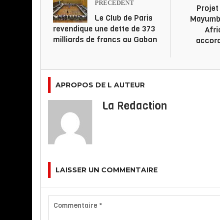
PRÉCÉDENT
Projet
Le Club de Paris
Mayumb
revendique une dette de 373
Afri
milliards de francs au Gabon
accord
APROPOS DE L AUTEUR
La Redaction
LAISSER UN COMMENTAIRE