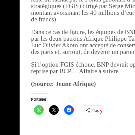
stratégiques (FGIS) dirigé par Serge Mi
montant avoisinant les 40 millions d’eur
de francs).
Dans ce cas de figure, les équipes de B
par les deux patrons Afrique Philippe Tar
Luc Olivier Akoto ont accepté de conse
des parts et, surtout, de devenir un parte
Si l’option FGIS échoue, BNP devrait o
reprise par BCP… Affaire à suivre.
(Source: Jeune Afrique)
Partager :
Plus