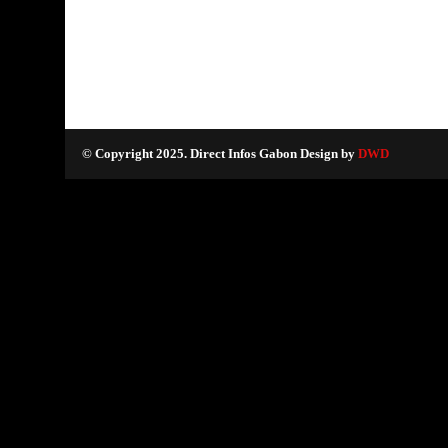
© Copyright 2025. Direct Infos Gabon Design by
DWD