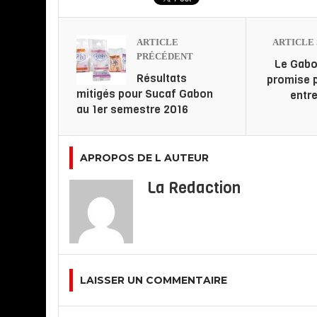
ARTICLE
ARTICLE 
PRÉCÉDENT
Le Gabo
Résultats
promise p
mitigés pour Sucaf Gabon
entr
au 1er semestre 2016
APROPOS DE L AUTEUR
La Redaction
LAISSER UN COMMENTAIRE