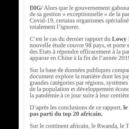
DIG/
Alors que le gouvernement gabonais
de sa gestion « exceptionnelle » de la p
Covid-19, certains organismes spécialis
totalement l’ignorer.
C’est le cas du dernier rapport du
Lowy I
nouvelle étude couvre 98 pays, et porte s
des Etats à répondre efficacement à la p
apparue en Chine à la fin de l’année 201
Sur la base de données publiques compar
document explore la manière dont les pay
grandes catégories par régions, systèmes p
de la population et développement écon
la pandémie à ce jour suite à leur centiè
D’après les conclusions de ce rapport,
le
pas parti du top 20 africain.
Sur le continent africain, le Rwanda, le 