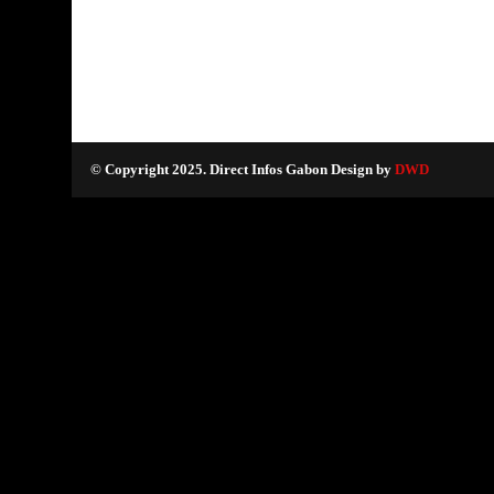
© Copyright 2025. Direct Infos Gabon Design by
DWD