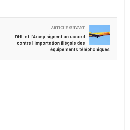
ARTICLE SUIVANT
DHL et l’Arcep signent un accord
contre l’importation illégale des
équipements téléphoniques