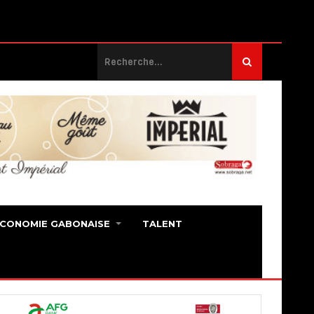
ECONOMIE GABONAISE
TALENT