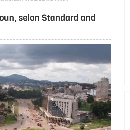
oun, selon Standard and