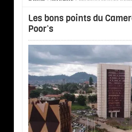
Les bons points du Camer
Poor’s