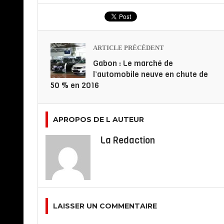
ARTICLE PRÉCÉDENT
Gabon : Le marché de
l’automobile neuve en chute de
50 % en 2016
APROPOS DE L AUTEUR
La Redaction
LAISSER UN COMMENTAIRE