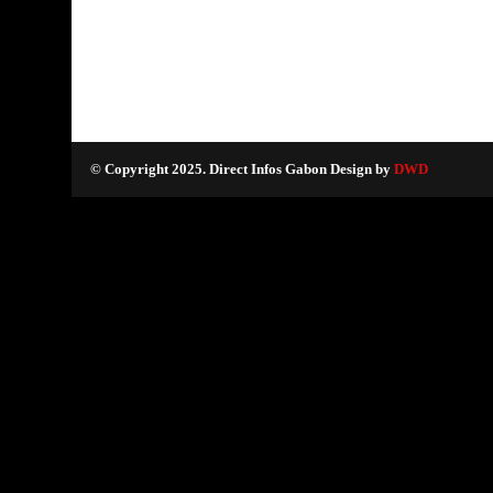
© Copyright 2025. Direct Infos Gabon Design by
DWD