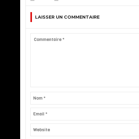
LAISSER UN COMMENTAIRE