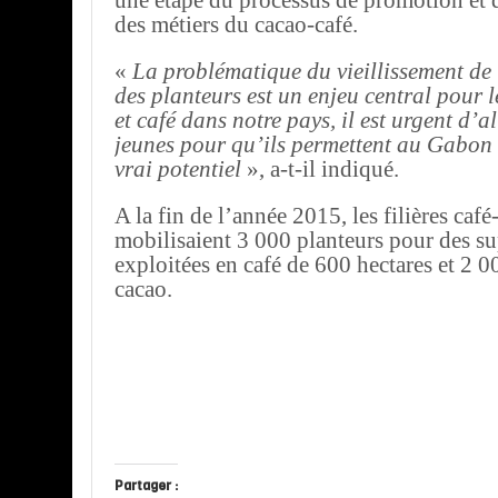
une étape du processus de promotion et d
des métiers du cacao-café.
«
La problématique du vieillissement de
des planteurs est un enjeu central pour l
et café dans notre pays, il est urgent d’al
jeunes pour qu’ils permettent au Gabon 
vrai potentiel
», a-t-il indiqué.
A la fin de l’année 2015, les filières café
mobilisaient 3 000 planteurs pour des su
exploitées en café de 600 hectares et 2 0
cacao.
Partager :