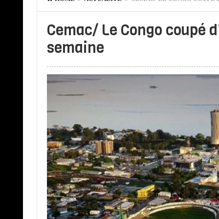
Cemac/ Le Congo coupé d’
semaine