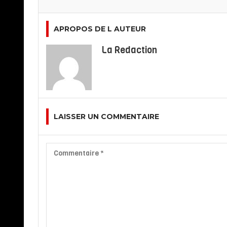
APROPOS DE L AUTEUR
La Redaction
LAISSER UN COMMENTAIRE