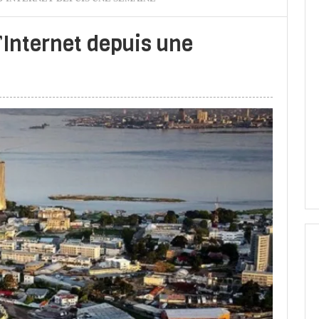
Internet depuis une