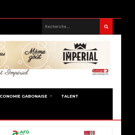
ECONOMIE GABONAISE
TALENT