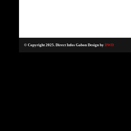
© Copyright 2025. Direct Infos Gabon Design by
DWD