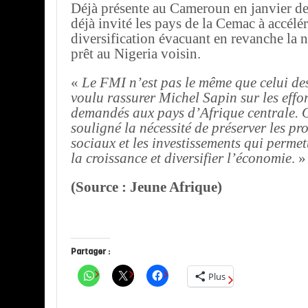
Déjà présente au Cameroun en janvier dern
déjà invité les pays de la Cemac à accélér
diversification évacuant en revanche la n
prêt au Nigeria voisin.
«
Le FMI n’est pas le même que celui de
voulu rassurer Michel Sapin sur les effo
demandés aux pays d’Afrique centrale. 
souligné la nécessité de préserver les 
sociaux et les investissements qui permet
la croissance et diversifier l’économie
. »
(Source : Jeune Afrique)
Partager :
Plus