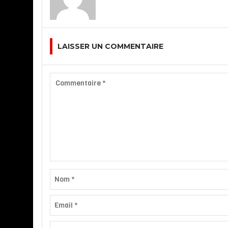
LAISSER UN COMMENTAIRE