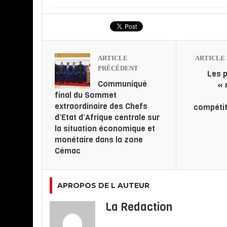
ARTICLE
ARTICLE 
PRÉCÉDENT
Les p
Communiqué
« 
final du Sommet
extraordinaire des Chefs
compétiti
d’Etat d’Afrique centrale sur
la situation économique et
monétaire dans la zone
Cémac
APROPOS DE L AUTEUR
La Redaction