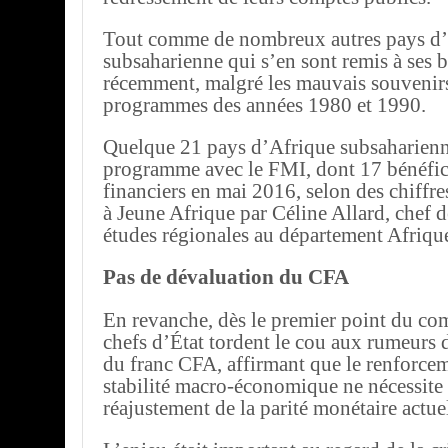
Tout comme de nombreux autres pays d
subsaharienne qui s’en sont remis à ses 
récemment, malgré les mauvais souvenirs 
programmes des années 1980 et 1990.
Quelque 21 pays d’Afrique subsaharienn
programme avec le FMI, dont 17 bénéfic
financiers en mai 2016, selon des chiffre
à Jeune Afrique par Céline Allard, chef d
études régionales au département Afriq
Pas de dévaluation du CFA
En revanche, dès le premier point du co
chefs d’État tordent le cou aux rumeurs 
du franc CFA, affirmant que le renforcem
stabilité macro-économique ne nécessite
réajustement de la parité monétaire actuel