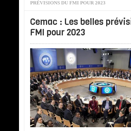
PRÉVISIONS DU FMI POUR 2023
Cemac : Les belles prévis
FMI pour 2023