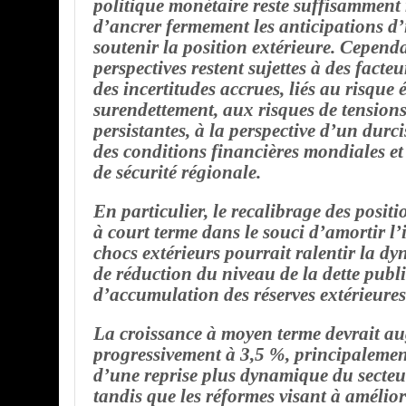
politique monétaire reste suffisamment 
d’ancrer fermement les anticipations d’i
soutenir la position extérieure. Cependa
perspectives restent sujettes à des facteu
des incertitudes accrues, liés au risque 
surendettement, aux risques de tensions
persistantes, à la perspective d’un dur
des conditions financières mondiales e
de sécurité régionale.
En particulier, le recalibrage des posit
à court terme dans le souci d’amortir l’
chocs extérieurs pourrait ralentir la d
de réduction du niveau de la dette publ
d’accumulation des réserves extérieures
La croissance à moyen terme devrait a
progressivement à 3,5 %, principalemen
d’une reprise plus dynamique du secteur
tandis que les réformes visant à amélior