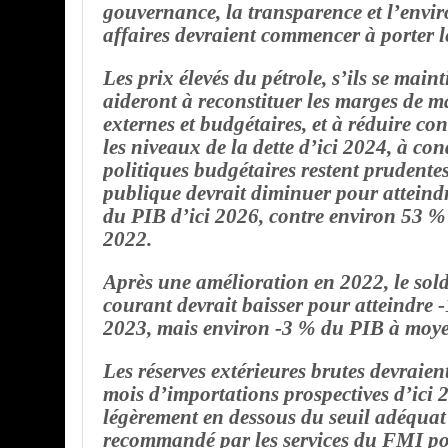
gouvernance, la transparence et l’envi
affaires devraient commencer à porter le
Les prix élevés du pétrole, s’ils se main
aideront à reconstituer les marges de 
externes et budgétaires, et à réduire c
les niveaux de la dette d’ici 2024, à con
politiques budgétaires restent prudentes
publique devrait diminuer pour atteind
du PIB d’ici 2026, contre environ 53 
2022.
Après une amélioration en 2022, le sol
courant devrait baisser pour atteindre 
2023, mais environ -3 % du PIB à moye
Les réserves extérieures brutes devraien
mois d’importations prospectives d’ici 2
légèrement en dessous du seuil adéquat
recommandé par les services du FMI p