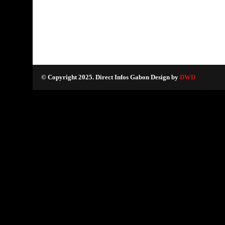
© Copyright 2025. Direct Infos Gabon Design by
DWD