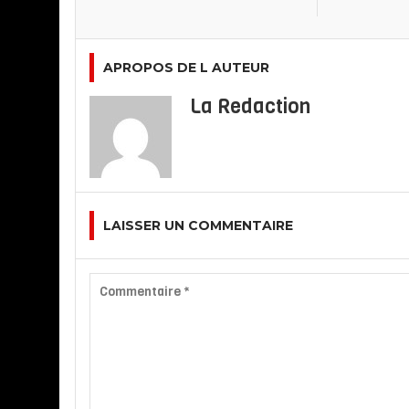
APROPOS DE L AUTEUR
La Redaction
LAISSER UN COMMENTAIRE