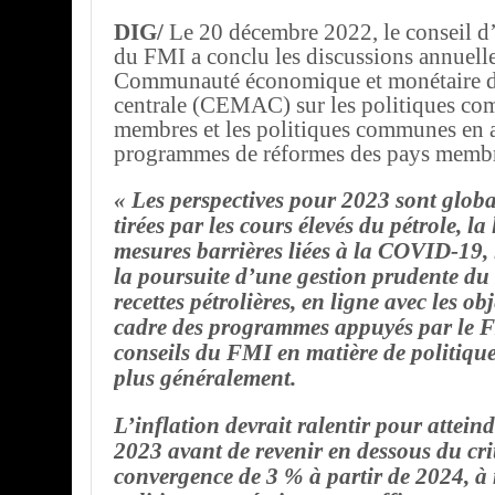
DIG/
Le 20 décembre 2022, le conseil d
du FMI a conclu les discussions annuelle
Communauté économique et monétaire d
centrale (CEMAC) sur les politiques c
membres et les politiques communes en 
programmes de réformes des pays membr
« Les perspectives pour 2023 sont globa
tirées par les cours élevés du pétrole, la 
mesures barrières liées à la COVID-19,
la poursuite d’une gestion prudente du 
recettes pétrolières, en ligne avec les obj
cadre des programmes appuyés par le F
conseils du FMI en matière de politiq
plus généralement.
L’inflation devrait ralentir pour attein
2023 avant de revenir en dessous du cri
convergence de 3 % à partir de 2024, à