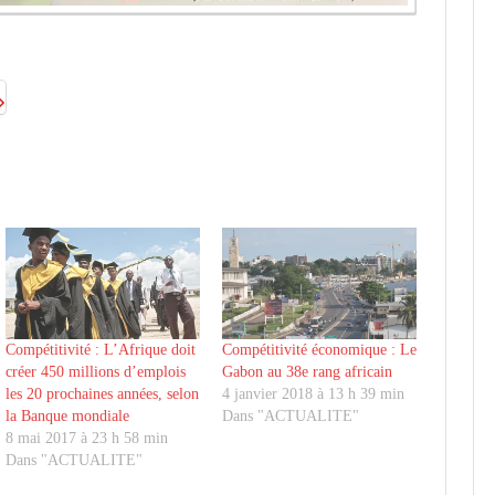
Compétitivité : L’Afrique doit
Compétitivité économique : Le
créer 450 millions d’emplois
Gabon au 38e rang africain
les 20 prochaines années, selon
4 janvier 2018 à 13 h 39 min
la Banque mondiale
Dans "ACTUALITE"
8 mai 2017 à 23 h 58 min
Dans "ACTUALITE"