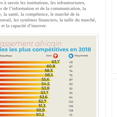
s à savoir les institutions, les infrastructures,
s de l’information et de la communication, la
, la santé, la compétence, le marché de la
ravail, les systèmes financiers, la taille du marché,
t la capacité d’innover.