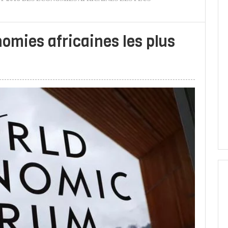
omies africaines les plus