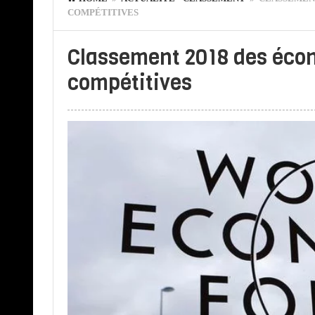
COMPÉTITIVES
Classement 2018 des écon
compétitives