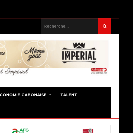
ECONOMIE GABONAISE
TALENT