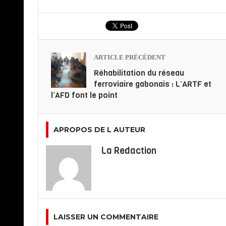
ARTICLE PRÉCÉDENT
Réhabilitation du réseau
ferroviaire gabonais : L’ARTF et
l’AFD font le point
APROPOS DE L AUTEUR
La Redaction
LAISSER UN COMMENTAIRE