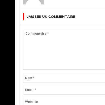
LAISSER UN COMMENTAIRE