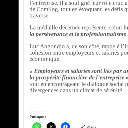
l’entreprise. Il a souligné leur rôle cruci
de Comilog, tout en évoquant les défis q
traverse.
La médaille décernée représente, selon l
la persévérance et le professionnalisme
Luc Angondjo a, de son côté, rappelé l’i
cohésion entre employeurs et salariés pou
économique.
« Employeurs et salariés sont liés par
la prospérité financière de l’entreprise »
tout en encourageant le dialogue social 
divergences dans un climat de sérénité.
Partager :
Plus