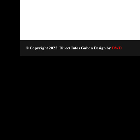
© Copyright 2025. Direct Infos Gabon Design by
DWD