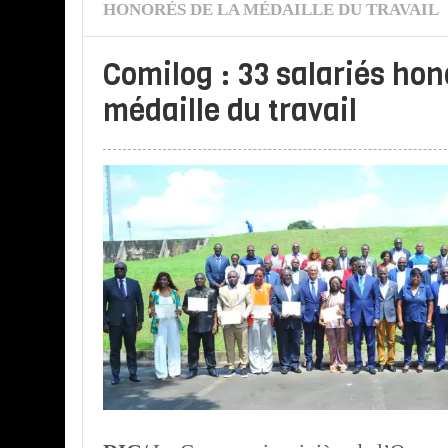
HONORÉS DE LA MÉDAILLE DU TRAVAIL
Comilog : 33 salariés hon
médaille du travail