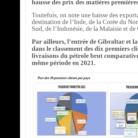
hausse des prix des matières premières
Toutefois, on note une baisse des export
destination de l’Inde, de la Corée du Nor
Sud, de l’Indonésie, de la Malaisie et de 
Par ailleurs, l’entrée de Gibraltar et 
dans le classement des dix premiers clie
livraisons du pétrole brut comparativ
même période en 2021.