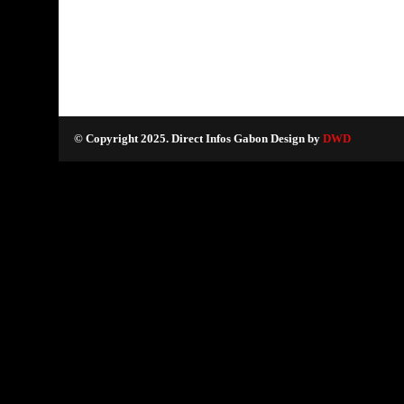
© Copyright 2025. Direct Infos Gabon Design by
DWD