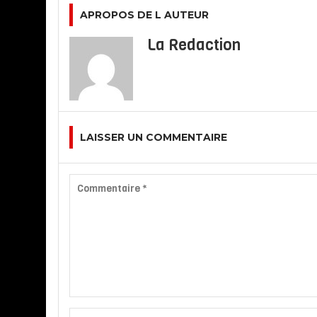
APROPOS DE L AUTEUR
La Redaction
LAISSER UN COMMENTAIRE