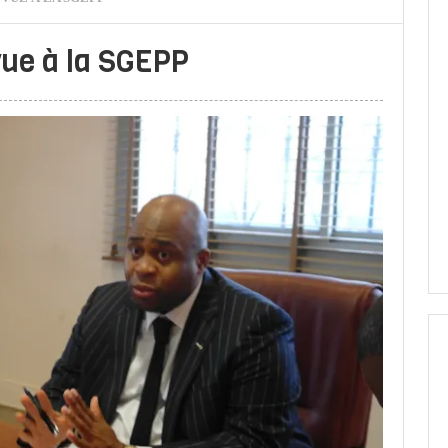
vue à la SGEPP