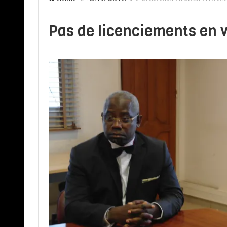
Pas de licenciements en 