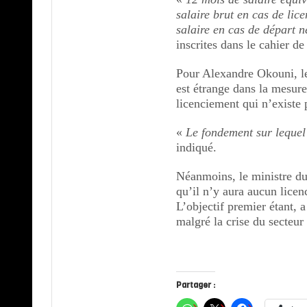
salaire brut en cas de li
salaire en cas de départ 
inscrites dans le cahier de
Pour Alexandre Okouni, le
est étrange dans la mesure
licenciement qui n’existe 
«
Le fondement sur lequel 
indiqué.
Néanmoins, le ministre du
qu’il n’y aura aucun lice
L’objectif premier étant, a
malgré la crise du secteur
Partager :