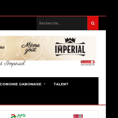
ECONOMIE GABONAISE
TALENT