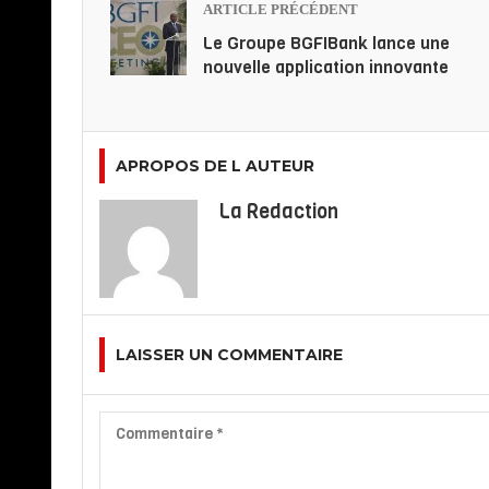
ARTICLE PRÉCÉDENT
Le Groupe BGFIBank lance une
nouvelle application innovante
APROPOS DE L AUTEUR
La Redaction
LAISSER UN COMMENTAIRE