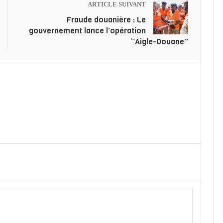
ARTICLE SUIVANT
Fraude douanière : Le
gouvernement lance l’opération
‘’Aigle-Douane’’