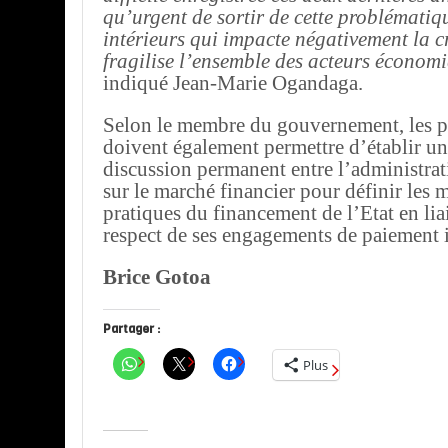
qu’urgent de sortir de cette problématiq
intérieurs qui impacte négativement la c
fragilise l’ensemble des acteurs économ
indiqué Jean-Marie Ogandaga.
Selon le membre du gouvernement, les pr
doivent également permettre d’établir un
discussion permanent entre l’administrati
sur le marché financier pour définir les 
pratiques du financement de l’Etat en lia
respect de ses engagements de paiement i
Brice Gotoa
Partager :
Plus