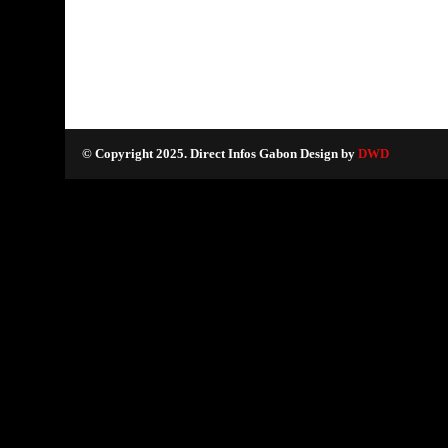
© Copyright 2025. Direct Infos Gabon Design by
DWD