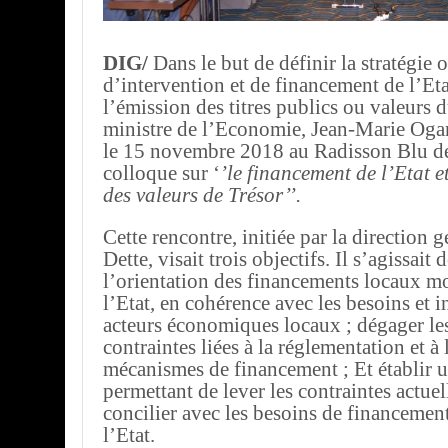
DIG/
Dans le but de définir la stratégie 
d’intervention et de financement de l’Etat
l’émission des titres publics ou valeurs du
ministre de l’Economie, Jean-Marie Ogan
le 15 novembre 2018 au Radisson Blu de 
colloque sur ‘
’le financement de l’Etat e
des valeurs de Trésor’’.
Cette rencontre, initiée par la direction g
Dette, visait trois objectifs. Il s’agissait 
l’orientation des financements locaux mo
l’Etat, en cohérence avec les besoins et i
acteurs économiques locaux ; dégager les
contraintes liées à la réglementation et à 
mécanismes de financement ; Et établir u
permettant de lever les contraintes actuell
concilier avec les besoins de financement
l’Etat.