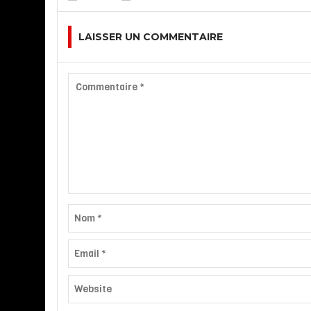
LAISSER UN COMMENTAIRE