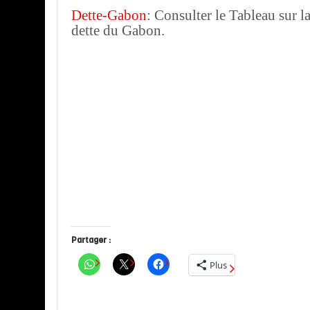
Dette-Gabon
: Consulter le Tableau sur la
dette du Gabon.
Partager :
Plus