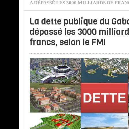
A DÉPASSÉ LES 3000 MILLIARDS DE FRAN
La dette publique du Gab
dépassé les 3000 milliar
francs, selon le FMI