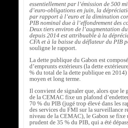
essentiellement par l’émission de 500 mi
d’euro-obligations en juin, la déprécia
par rapport à l’euro et la diminution co
PIB nominal due à l’effondrement des co
Deux tiers environ de l’augmentation du
depuis 2014 est attribuable à la dépréci
CFA et à la baisse du déflateur du PIB p
souligne le rapport.
La dette publique du Gabon est composé
d’emprunts extérieurs (la dette extérieur
% du total de la dette publique en 2014) 
moyen et long terme.
Il convient de signaler que, alors que le
de la CEMAC fixe un plafond d’endette
70 % du PIB (jugé trop élevé dans les ra
des services du FMI sur la surveillance r
niveau de la CEMAC), le Gabon se fixe 
prudent de 35 % du PIB, qui a été dépas