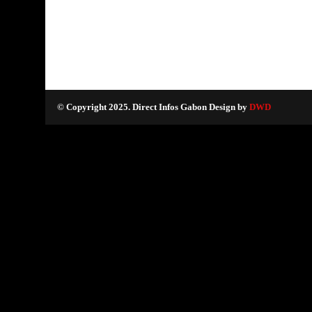
© Copyright 2025. Direct Infos Gabon Design by
DWD