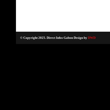
© Copyright 2025. Direct Infos Gabon Design by
DWD