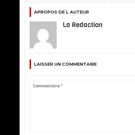
APROPOS DE L AUTEUR
La Redaction
LAISSER UN COMMENTAIRE