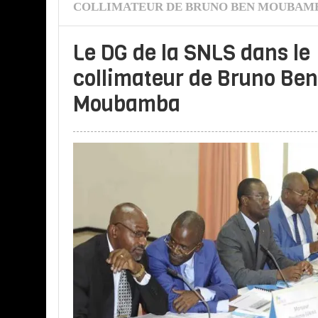
COLLIMATEUR DE BRUNO BEN MOUBAM
Le DG de la SNLS dans le
collimateur de Bruno Ben
Moubamba