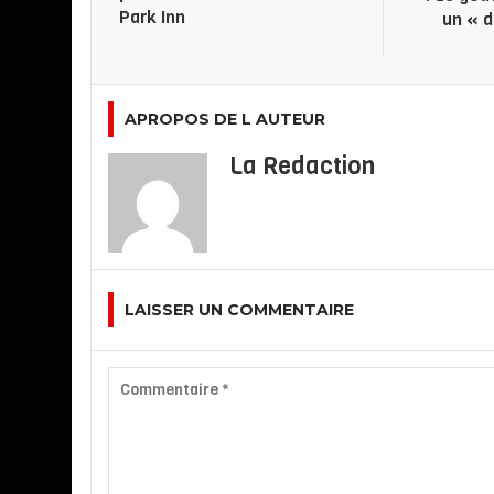
Park Inn
un « d
APROPOS DE L AUTEUR
La Redaction
LAISSER UN COMMENTAIRE