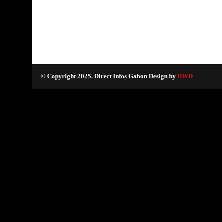
© Copyright 2025. Direct Infos Gabon Design by
DWD