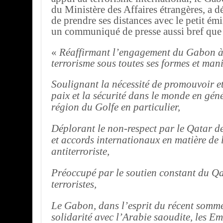
du Ministère des Affaires étrangères, a 
de prendre ses distances avec le petit émir
un communiqué de presse aussi bref que
«
Réaffirmant l’engagement du Gabon à l
terrorisme sous toutes ses formes et mani
Soulignant la nécessité de promouvoir et
paix et la sécurité dans le monde en géné
région du Golfe en particulier,
Déplorant le non-respect par le Qatar 
et accords internationaux en matière de 
antiterroriste,
Préoccupé par le soutien constant du Q
terroristes,
Le Gabon, dans l’esprit du récent somme
solidarité avec l’Arabie saoudite, les Em