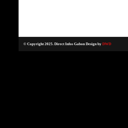
© Copyright 2025. Direct Infos Gabon Design by
DWD