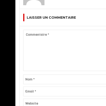
LAISSER UN COMMENTAIRE