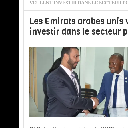
VEULENT INVESTIR DANS LE SECTEUR P
Les Emirats arabes unis 
investir dans le secteur 