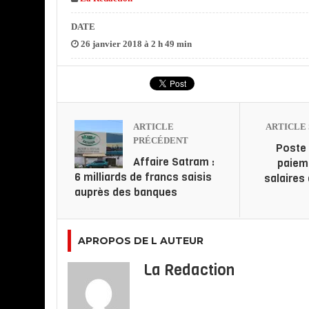
DATE
26 janvier 2018 à 2 h 49 min
ARTICLE
ARTICLE 
PRÉCÉDENT
Poste 
Affaire Satram :
paiem
6 milliards de francs saisis
salaires
auprès des banques
APROPOS DE L AUTEUR
La Redaction