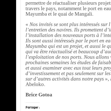
permettre de réactualiser plusieurs projet
travers le pays, notamment le port en ea
Mayumba et le quai de Mangali.
«
Nos invités se sont plus intéressés sur l
l’entretien des navires. Ils promettent d’i
l’installation des nouveaux ports à l’int
Ils sont aussi intéressés par le port en 
Mayumba qui est un projet, et aussi le 
qui va être réactualisé et beaucoup d’au
l’exploitation de nos ports. Nous allons 
prochaines semaines les études de faisabi
et aussi examiner avec eux tout leurs pro
d’investissement et pas seulement sur les
sur d’autres activités dans notre pays
», 
Abeloko.
Brice Gotoa
Partager :