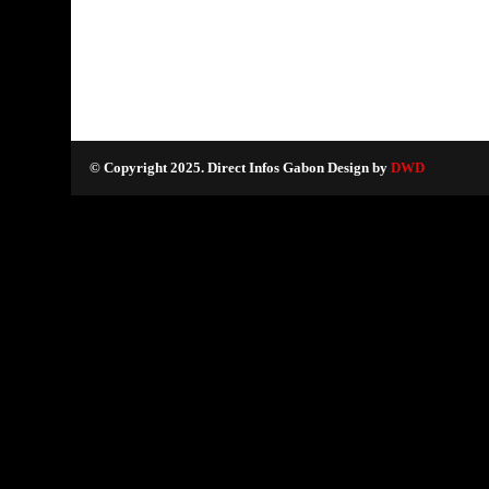
© Copyright 2025. Direct Infos Gabon Design by
DWD