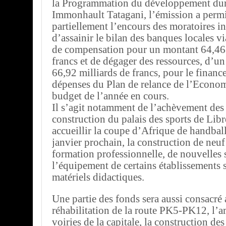
la Programmation du développement dur
Immonhault Tatagani, l’émission a permi
partiellement l’encours des moratoires in
d’assainir le bilan des banques locales 
de compensation pour un montant 64,468
francs et de dégager des ressources, d’u
66,92 milliards de francs, pour le finan
dépenses du Plan de relance de l’Economi
budget de l’année en cours.
Il s’agit notamment de l’achèvement des
construction du palais des sports de Libr
accueillir la coupe d’Afrique de handbal
janvier prochain, la construction de neuf
formation professionnelle, de nouvelles s
l’équipement de certains établissements s
matériels didactiques.
Une partie des fonds sera aussi consacré
réhabilitation de la route PK5-PK12, l
voiries de la capitale, la construction des