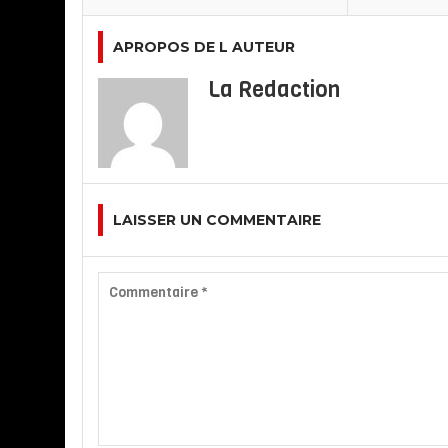
APROPOS DE L AUTEUR
La Redaction
LAISSER UN COMMENTAIRE