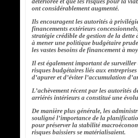
détériorée et que les risques pour la viab
ont considérablement augmenté.
Ils encouragent les autorités à privilégie
financements extérieurs concessionnels
stratégie crédible de gestion de la dette
à mener une politique budgétaire prude
les vastes besoins de financement à moy
Il est également important de surveiller 
risques budgétaires liés aux entreprises
d’apurer et d’éviter l’accumulation d’ar
L’achèvement récent par les autorités de
arriérés intérieurs a constitué une évolu
De manière plus générale, les administr
souligné l’importance de la planificati
pour préserver la stabilité macroéconom
risques baissiers se matérialisaient.