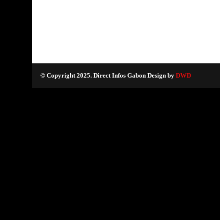
© Copyright 2025. Direct Infos Gabon Design by
DWD