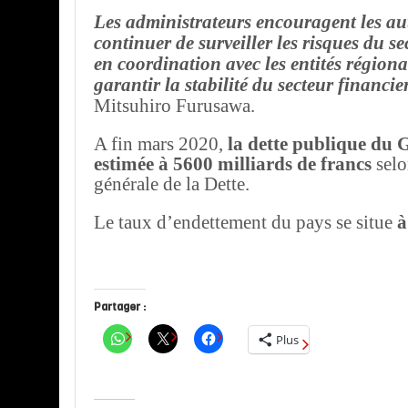
Les administrateurs encouragent les aut
continuer de surveiller les risques du se
en coordination avec les entités régiona
garantir la stabilité du secteur financie
Mitsuhiro Furusawa.
A fin mars 2020,
la dette publique du 
estimée à 5600 milliards de francs
selo
générale de la Dette.
Le taux d’endettement du pays se situe
à
Partager :
Plus