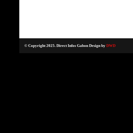
© Copyright 2025. Direct Infos Gabon Design by
DWD