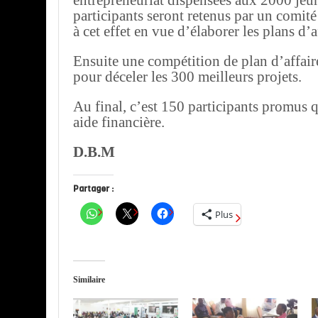
entrepreneuriat dispensées aux 2000 jeu
participants seront retenus par un comit
à cet effet en vue d’élaborer les plans d’a
Ensuite une compétition de plan d’affair
pour déceler les 300 meilleurs projets.
Au final, c’est 150 participants promus 
aide financière.
D.B.M
Partager :
Plus
Similaire