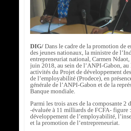
DIG/
Dans le cadre de la promotion de e
des jeunes nationaux, la ministre de l’Ind
entrepreneuriat national, Carmen Ndaot, 
juin 2018, au sein de l’ANPI-Gabon, au
activités du Projet de développement de
de l’employabilité (Prodece), en présence
générale de l’ANPI-Gabon et de la représ
Banque mondiale.
Parmi les trois axes de la composante 2 
-évaluée à 11 milliards de FCFA- figure 
développement de l’employabilité, l’inse
et la promotion de l’entrepreneuriat.