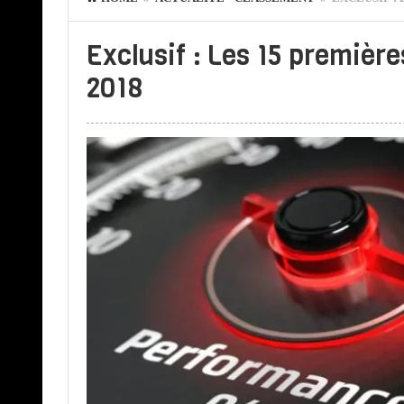
Exclusif : Les 15 premièr
2018