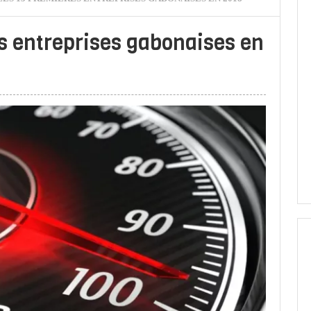
es entreprises gabonaises en