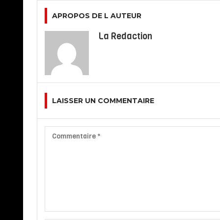
APROPOS DE L AUTEUR
La Redaction
LAISSER UN COMMENTAIRE