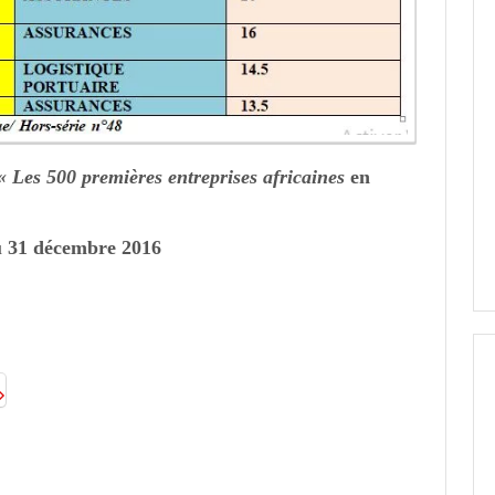
« Les 500 premières entreprises africaines
en
au 31 décembre 2016