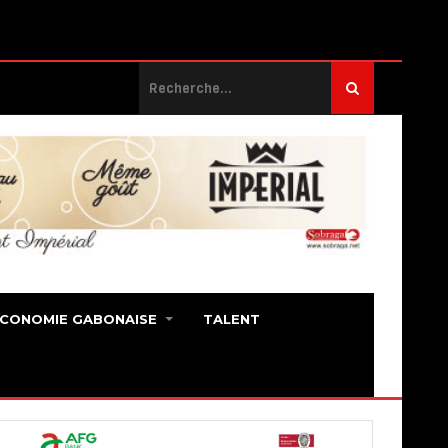
ECONOMIE GABONAISE
TALENT