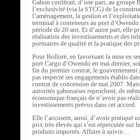
Gabon conférait, d’une part, au groupe 
l’exclusivité (via la STCG) de la constru
l’aménagement, la gestion et l’exploita
terminal à conteneurs au port d’Owendo
période de 20 ans. Et d’autre part, elle p
réalisation des investissements et des inf
portuaires de qualité et la pratique des p
Pour Bolloré, en favorisant la mise en s
port Cargo d’Owendo en mai dernier, soi
fin du premier contrat, le gouvernement 
pas respecté ses engagements établis dan
contrat de concession de mai 2007. Mais 
autorités gabonaises reprochent, de même
économique français de n’avoir pas réalis
investissements prévus dans cet accord.
Elle l’accusent, aussi, d’avoir pratiqué u
prix très élevés qui s’est répercutée sur l
produits importés. Affaire à suivre…