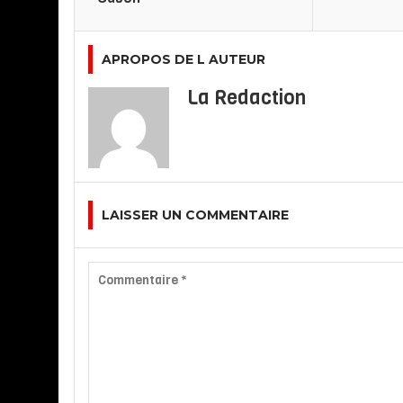
APROPOS DE L AUTEUR
La Redaction
LAISSER UN COMMENTAIRE