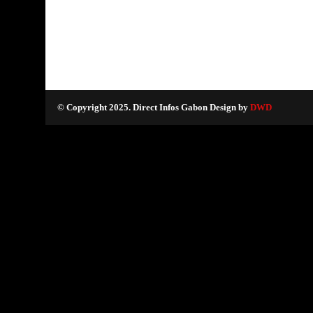
© Copyright 2025. Direct Infos Gabon Design by
DWD