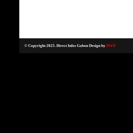
© Copyright 2025. Direct Infos Gabon Design by
DWD