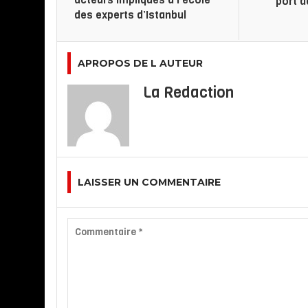
port 
des experts d’Istanbul
APROPOS DE L AUTEUR
La Redaction
LAISSER UN COMMENTAIRE