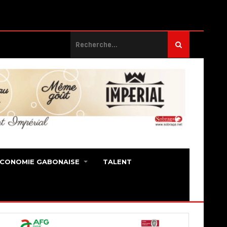
ECONOMIE GABONAISE
TALENT