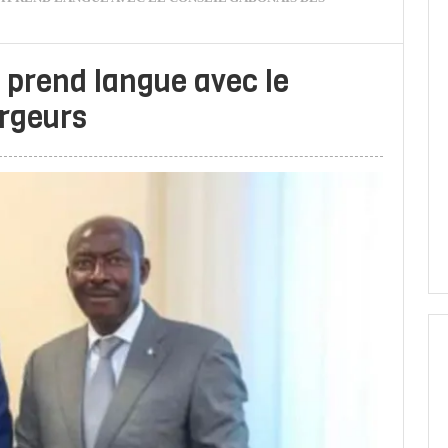
 prend langue avec le
rgeurs