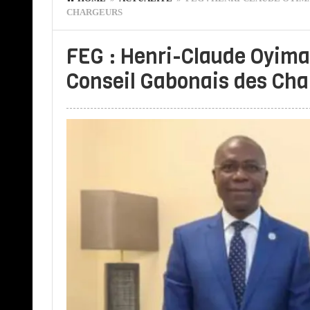
CHARGEURS
FEG : Henri-Claude Oyima
Conseil Gabonais des Cha