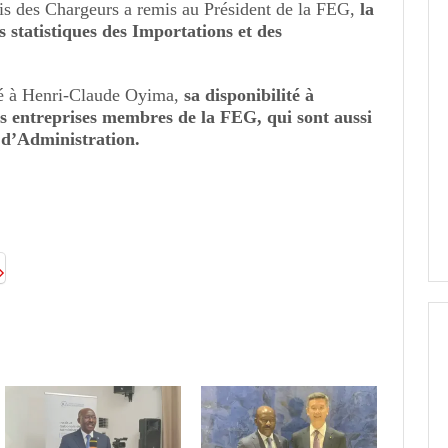
s des Chargeurs a remis au Président de la FEG,
la
s statistiques des Importations et des
ré à Henri-Claude Oyima,
sa disponibilité à
s entreprises membres de la FEG, qui sont aussi
d’Administration.