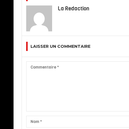
La Redaction
LAISSER UN COMMENTAIRE