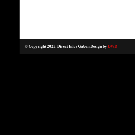
© Copyright 2025. Direct Infos Gabon Design by
DWD