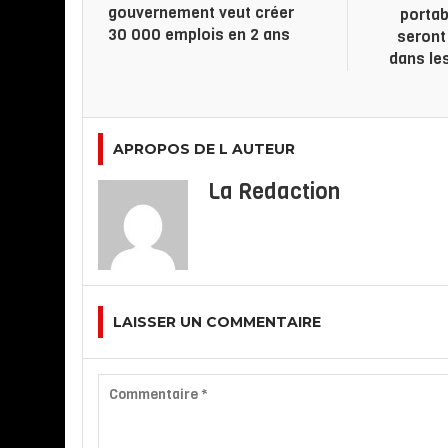
gouvernement veut créer
portab
30 000 emplois en 2 ans
seront
dans les
APROPOS DE L AUTEUR
La Redaction
LAISSER UN COMMENTAIRE