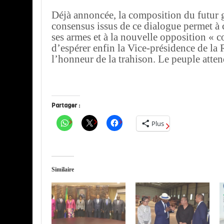
Déjà annoncée, la composition du futur
consensus issus de ce dialogue permet à 
ses armes et à la nouvelle opposition « c
d’espérer enfin la Vice-présidence de la
l’honneur de la trahison. Le peuple atten
Partager :
Plus
Similaire