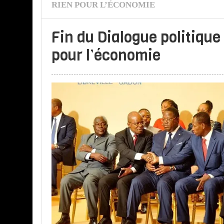
RIEN POUR L’ÉCONOMIE
Fin du Dialogue politique 
pour l’économie