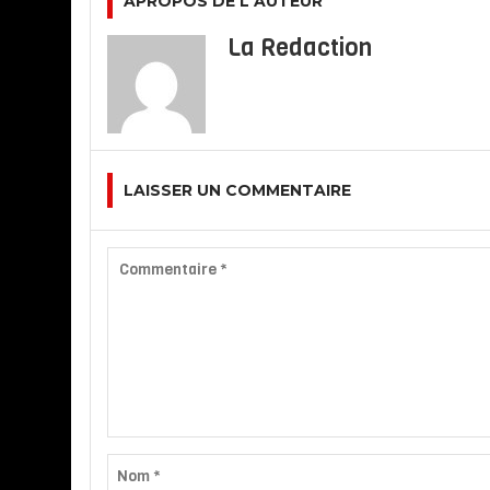
APROPOS DE L AUTEUR
La Redaction
LAISSER UN COMMENTAIRE