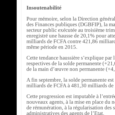
Insoutenabilité
Pour mémoire, selon la Direction généra
des Finances publiques (DGBFIP), la mas
secteur public exécutée au troisième tri
enregistré une hausse de 20,1% pour att
milliards de FCFA contre 421,86 milliar
même période en 2015.
Cette tendance haussière s’explique par 
respectives de la solde permanente (+21,
de la main d’œuvre non permanente (+4
A fin septembre, la solde permanente est
milliards de FCFA à 481,30 milliards d
Cette progression est imputable à l’entré
nouveaux agents, à la mise en place du 
de rémunération, à la régularisation des 
administratives des agents de l’Etat.