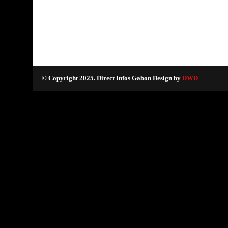
© Copyright 2025. Direct Infos Gabon Design by
DWD