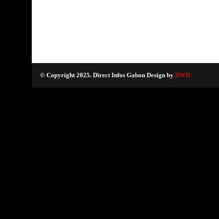
© Copyright 2025. Direct Infos Gabon Design by
DWD