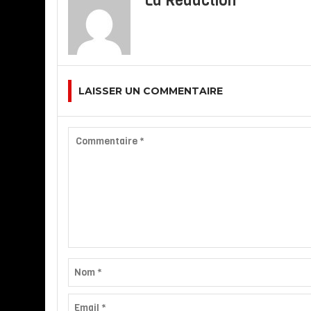
La Redaction
LAISSER UN COMMENTAIRE