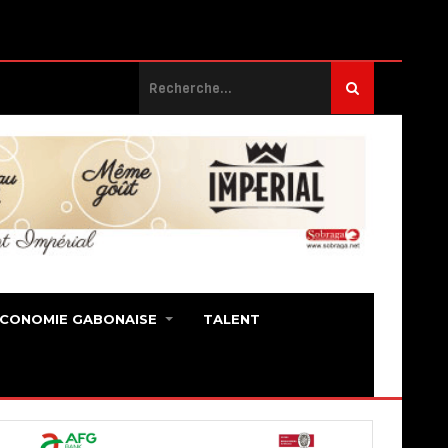
ECONOMIE GABONAISE
TALENT