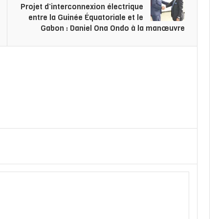
Projet d’interconnexion électrique
entre la Guinée Équatoriale et le
Gabon : Daniel Ona Ondo à la manœuvre