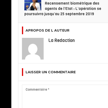
Recensement biométrique des
agents de l’Etat : L’opération se
poursuivra jusqu’au 25 septembre 2019
APROPOS DE L AUTEUR
La Redaction
LAISSER UN COMMENTAIRE