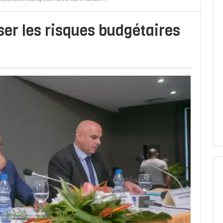
r les risques budgétaires