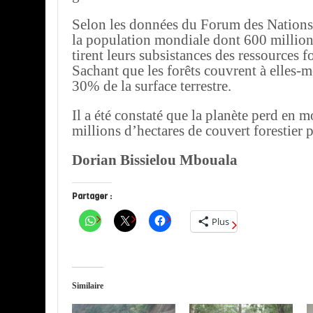
Selon les données du Forum des Nations
la population mondiale dont 600 millio
tirent leurs subsistances des ressources fo
Sachant que les forêts couvrent à elles-
30% de la surface terrestre.
Il a été constaté que la planète perd en
millions d’hectares de couvert forestier p
Dorian Bissielou Mbouala
Partager :
Plus
Similaire