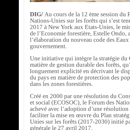
DIG/
Au cours de la 12 ème session du 
Nations-Unies sur les forêts qui s’est te
2017 à New York aux Etats-Unies, le min
de l’Economie forestière, Estelle Ondo,
l’élaboration du nouveau code des Eaux e
gouvernement.
Une initiative qui intègre la stratégie d
matière de gestion durable des forêts, qu’
longuement explicité en décrivant le disp
du pays en matière de protection des pop
dans les zones forestières.
Créé en 2000 par une résolution du Con
et social (ECOSOC), le Forum des Nation
achevé avec l’adoption d’une résolution 
faciliter la mise en œuvre du Plan straté
Unies sur les forêts (2017-2030) initié p
générale le 27 avril 2017.