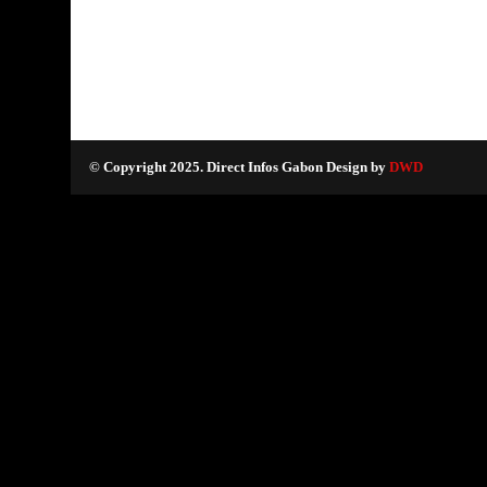
© Copyright 2025. Direct Infos Gabon Design by
DWD