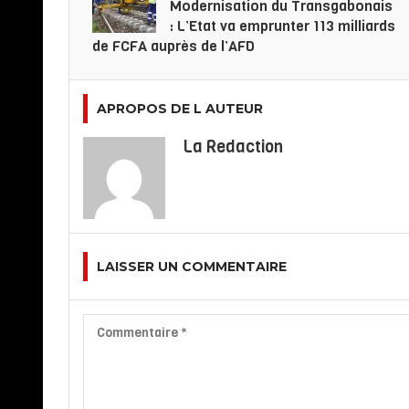
Modernisation du Transgabonais
: L’Etat va emprunter 113 milliards
de FCFA auprès de l’AFD
APROPOS DE L AUTEUR
La Redaction
LAISSER UN COMMENTAIRE