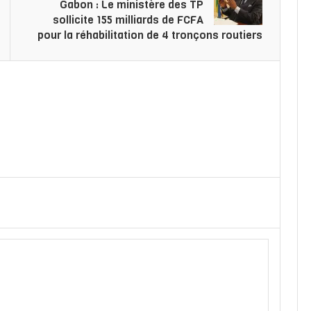
Gabon : Le ministère des TP
sollicite 155 milliards de FCFA
pour la réhabilitation de 4 tronçons routiers