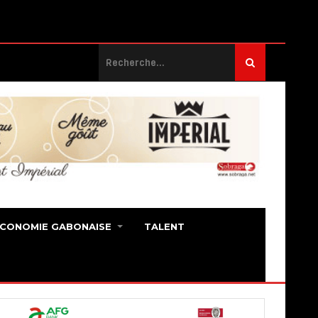
ECONOMIE GABONAISE
TALENT