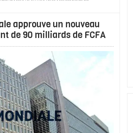
ale approuve un nouveau
t de 90 milliards de FCFA