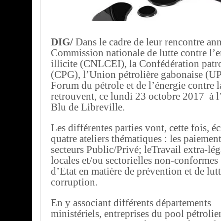
DIG/
Dans le cadre de leur rencontre ann
Commission nationale de lutte contre l’
illicite (CNLCEI), la Confédération pat
(CPG), l’Union pétrolière gabonaise (UP
Forum du pétrole et de l’énergie contre l
retrouvent, ce lundi 23 octobre 2017 à 
Blu de Libreville.
Les différentes parties vont, cette fois, 
quatre ateliers thématiques : les paiement
secteurs Public/Privé; leTravail extra-lég
locales et/ou sectorielles non-conformes 
d’Etat en matière de prévention et de lutt
corruption.
En y associant différents départements
ministériels, entreprises du pool pétrolier