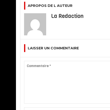
APROPOS DE L AUTEUR
La Redaction
LAISSER UN COMMENTAIRE