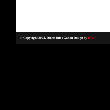
© Copyright 2025. Direct Infos Gabon Design by
DWD