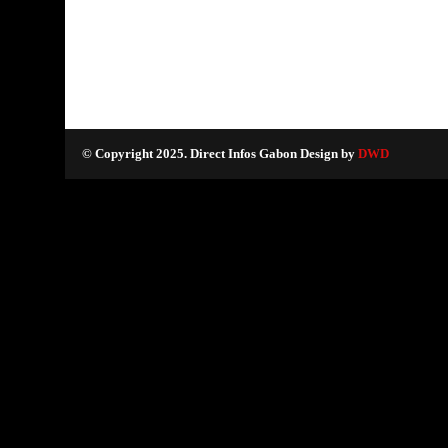
© Copyright 2025. Direct Infos Gabon Design by
DWD