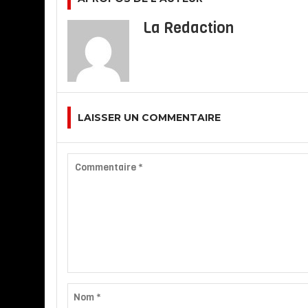
La Redaction
LAISSER UN COMMENTAIRE