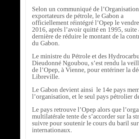
Selon un communiqué de l’Organisation
exportateurs de pétrole, le Gabon a
officiellement réintégré l’Opep le vendred
2016, après l’avoir quitté en 1995, suite 
dernière de réduire le montant de la cont
du Gabon.
Le ministre du Pétrole et des Hydrocarbu
Dieudonné Ngoubou, s’est rendu la veille
de l’Opep, à Vienne, pour entériner la dé
Libreville.
Le Gabon devient ainsi le 14e pays mem
l’organisation, et le seul pays pétrolier 
Le pays retrouve l’Opep alors que l’orga
multilatérale tente de s’accorder sur la st
suivre pour soutenir le cours du baril su
internationaux.