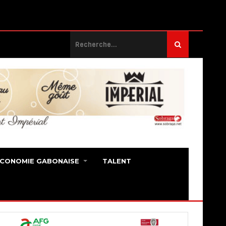
ECONOMIE GABONAISE
TALENT