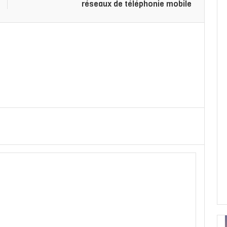
réseaux de téléphonie mobile