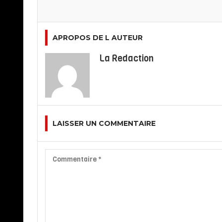
APROPOS DE L AUTEUR
La Redaction
LAISSER UN COMMENTAIRE