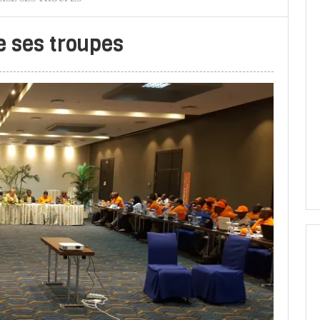
 ses troupes