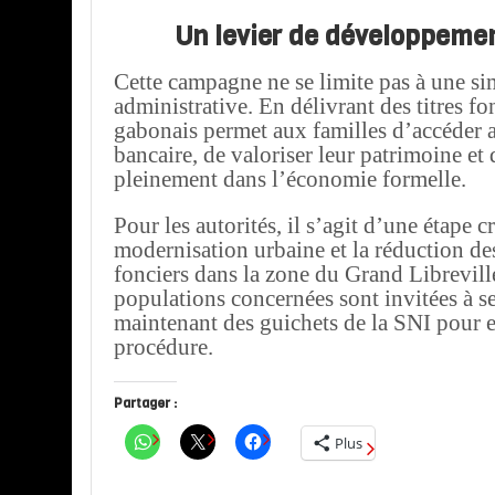
Un levier de développemen
Cette campagne ne se limite pas à une si
administrative. En délivrant des titres fon
gabonais permet aux familles d’accéder a
bancaire, de valoriser leur patrimoine et 
pleinement dans l’économie formelle.
Pour les autorités, il s’agit d’une étape c
modernisation urbaine et la réduction des
fonciers dans la zone du Grand Librevill
populations concernées sont invitées à s
maintenant des guichets de la SNI pour 
procédure.
Partager :
Plus