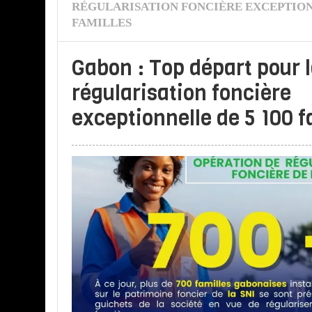
RÉGULARISATION FONCIÈRE EXCEPTIONN
FAMILLES
Gabon : Top départ pour 
régularisation foncière
exceptionnelle de 5 100 f