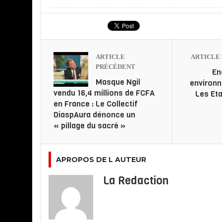
ARTICLE
ARTICLE 
PRÉCÉDENT
En
Masque Ngil
environn
vendu 16,4 millions de FCFA
Les Eta
en France : Le Collectif
DiaspAura dénonce un
« pillage du sacré »
APROPOS DE L AUTEUR
La Redaction