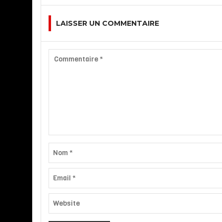
LAISSER UN COMMENTAIRE