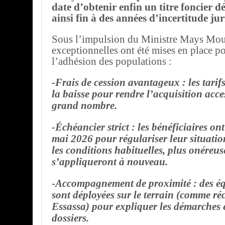
date d’obtenir enfin un titre foncier dé
ainsi fin à des années d’incertitude ju
Sous l’impulsion du Ministre Mays Moui
exceptionnelles ont été mises en place pou
l’adhésion des populations :
-Frais de cession avantageux : les tarifs
la baisse pour rendre l’acquisition acce
grand nombre.
-Échéancier strict : les bénéficiaires o
mai 2026 pour régulariser leur situation
les conditions habituelles, plus onéreus
s’appliqueront à nouveau.
-Accompagnement de proximité : des éq
sont déployées sur le terrain (comme r
Essassa) pour expliquer les démarches et
dossiers.