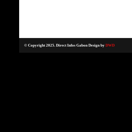
© Copyright 2025. Direct Infos Gabon Design by
DWD