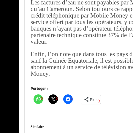
Les factures d’eau ne sont payables pa
qu’au Cameroun. Selon toujours ce rappo
crédit téléphonique par Mobile Money es
service offert par tous les opérateurs, y 
banques n’ayant pas d’opérateur télép
partenaire technique constitue 37% de l’a
valeur.
Enfin, l’on note que dans tous les pays d
sauf la Guinée Equatoriale, il est possib
abonnement à un service de télévision a
Money.
Partager :
Plus
Similaire