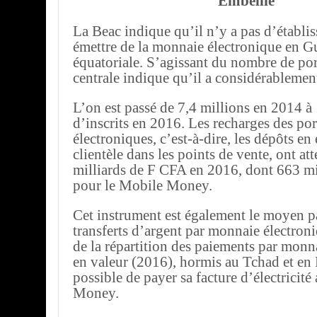
Embellie
La Beac indique qu’il n’y a pas d’établis
émettre de la monnaie électronique en G
équatoriale. S’agissant du nombre de por
centrale indique qu’il a considérablemen
L’on est passé de 7,4 millions en 2014 à
d’inscrits en 2016. Les recharges des p
électroniques, c’est-à-dire, les dépôts en
clientèle dans les points de vente, ont at
milliards de F CFA en 2016, dont 663 mil
pour le Mobile Money.
Cet instrument est également le moyen p
transferts d’argent par monnaie électroni
de la répartition des paiements par monn
en valeur (2016), hormis au Tchad et en 
possible de payer sa facture d’électricité
Money.