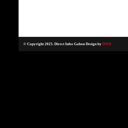
© Copyright 2025. Direct Infos Gabon Design by
DWD