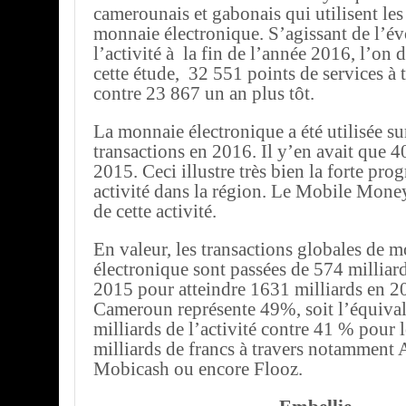
camerounais et gabonais qui utilisent les
monnaie électronique. S’agissant de l’év
l’activité à la fin de l’année 2016, l’on
cette étude, 32 551 points de services à 
contre 23 867 un an plus tôt.
La monnaie électronique a été utilisée s
transactions en 2016. Il y’en avait que 
2015. Ceci illustre très bien la forte prog
activité dans la région. Le Mobile Mon
de cette activité.
En valeur, les transactions globales de 
électronique sont passées de 574 milliard
2015 pour atteindre 1631 milliards en 2
Cameroun représente 49%, soit l’équiva
milliards de l’activité contre 41 % pour
milliards de francs à travers notamment 
Mobicash ou encore Flooz.