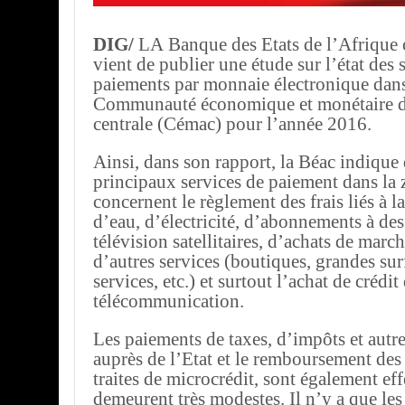
DIG/
LA Banque des Etats de l’Afrique c
vient de publier une étude sur l’état des
paiements par monnaie électronique dans
Communauté économique et monétaire d
centrale (Cémac) pour l’année 2016.
Ainsi, dans son rapport, la Béac indique 
principaux services de paiement dans la
concernent le règlement des frais liés à
d’eau, d’électricité, d’abonnements à des
télévision satellitaires, d’achats de marc
d’autres services (boutiques, grandes surf
services, etc.) et surtout l’achat de crédit
télécommunication.
Les paiements de taxes, d’impôts et autr
auprès de l’Etat et le remboursement des
traites de microcrédit, sont également ef
demeurent très modestes. Il n’y a que les