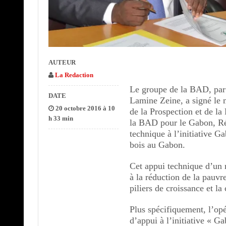
AUTEUR
La Redaction
Le groupe de la BAD, par 
DATE
Lamine Zeine, a signé le 
20 octobre 2016 à 10
de la Prospection et de 
h 33 min
la BAD pour le Gabon, Ré
technique à l’initiative Ga
bois au Gabon.
Cet appui technique d’un 
à la réduction de la pauvre
piliers de croissance et la
Plus spécifiquement, l’opé
d’appui à l’initiative « Ga