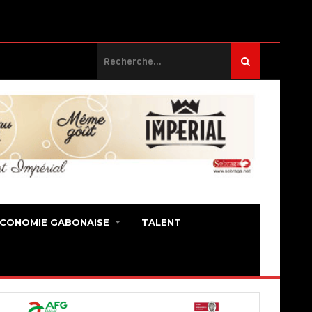
ECONOMIE GABONAISE
TALENT